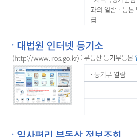
과의 열람ㆍ등본 
급
대법원 인터넷 등기소
: 부동산 등기부등본
(http://www.iros.go.kr)
· 등기부 열람
일사편리 부동산 정보조회