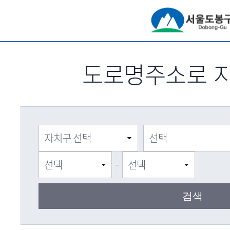
서브메뉴 바로가기
도로명주소로 지